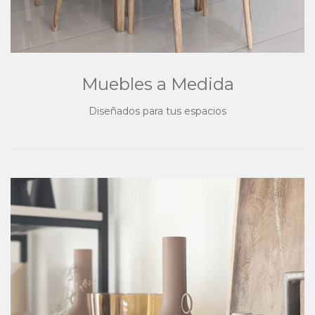
Muebles a Medida
Diseñados para tus espacios