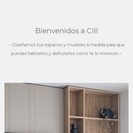
Bienvenidos a CIII
~ Diseñamos tus espacios y muebles a medida para que
puedas habitarlos y disfrutarlos como te lo mereces ~