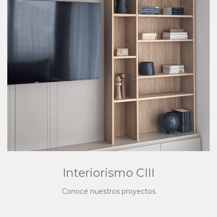
Interiorismo CIII
Conocé nuestros proyectos