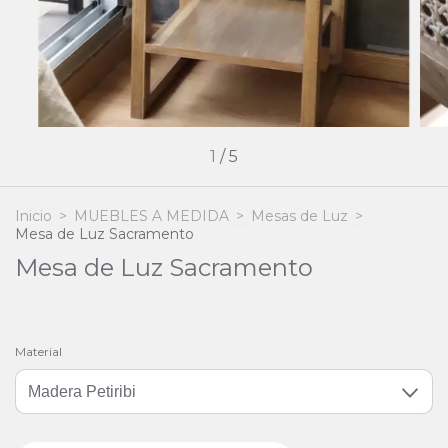
1
/
5
Inicio
>
MUEBLES A MEDIDA
>
Mesas de Luz
>
Mesa de Luz Sacramento
Mesa de Luz Sacramento
Material