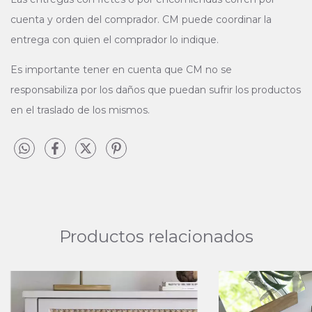
cuenta y orden del comprador. CM puede coordinar la
entrega con quien el comprador lo indique.
Es importante tener en cuenta que CM no se
responsabiliza por los daños que puedan sufrir los productos
en el traslado de los mismos.
Productos relacionados